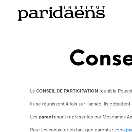
Conse
Le
CONSEIL DE PARTICIPATION
réunit le Pouvoi
Ils se réunissent 4 fois sur l’année. Ils débattent
Les
parents
sont représentés par Mesdames Ans
Pour les contacter en tant que parents :
copa.pa