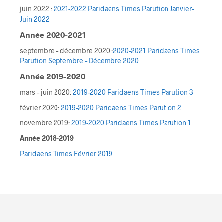
juin 2022 :
2021-2022 Paridaens Times Parution Janvier-
Juin 2022
Année 2020-2021
septembre – décembre 2020 :
2020-2021 Paridaens Times
Parution Septembre – Décembre 2020
An
née 2019-2020
mars – juin 2020:
2019-2020 Paridaens Times Parution 3
février 2020:
2019-2020 Paridaens Times Parution 2
novembre 2019:
2019-2020 Paridaens Times Parution 1
Année 2018-2019
Paridaens Times Février 2019