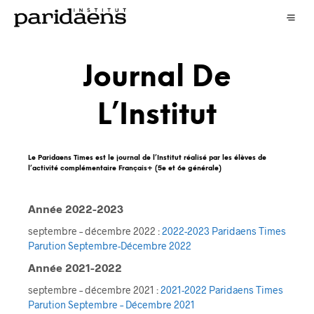
Journal De
L’Institut
Le Paridaens Times est le journal de l’Institut réalisé par les élèves de
l’activité complémentaire Français+ (5e et 6e générale)
Année 2022-2023
septembre – décembre 2022 :
2022-2023 Paridaens Times
Parution Septembre-Décembre 2022
Année 2021-2022
septembre – décembre 2021 :
2021-2022 Paridaens Times
Parution Septembre – Décembre 2021