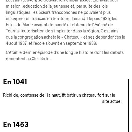
mission l’éducation de la jeunesse et, par suite des lois
linguistiques, les Sœurs francophones ne pouvaient plus
enseigner en français en territoire flamand. Depuis 1935, les
Filles de Marie avaient demandé et obtenu de l’évêché de
Tournai l’autorisation de s’implanter dans la région. C’est ainsi
que la congrégation acheta le « Château » et ses dépendances le
4 août 1937, et l’école s’ouvrit en septembre 1938.
C’était le dernier épisode d’une longue histoire dont les débuts
remontent au XIe siècle.
En 1041
Richilde, comtesse de Hainaut, fit bâtir un château fort sur le
site actuel.
En 1453