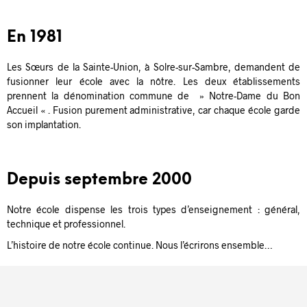
En 1981
Les Sœurs de la Sainte-Union, à Solre-sur-Sambre, demandent de
fusionner leur école avec la nôtre. Les deux établissements
prennent la dénomination commune de » Notre-Dame du Bon
Accueil « . Fusion purement administrative, car chaque école garde
son implantation.
Depuis septembre 2000
Notre école dispense les trois types d’enseignement : général,
technique et professionnel.
L’histoire de notre école continue. Nous l’écrirons ensemble…