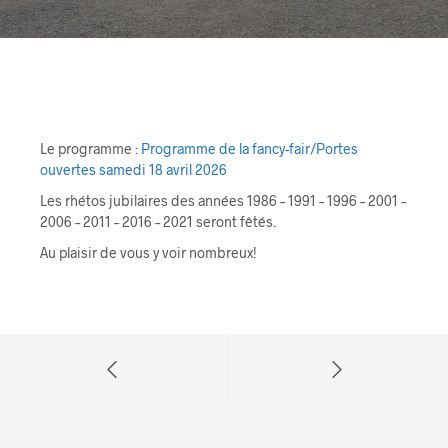
Le programme :
Programme de la fancy-fair/Portes
ouvertes samedi 18 avril 2026
Les rhétos jubilaires des années 1986 – 1991 – 1996 – 2001 –
2006 – 2011 – 2016 – 2021 seront fêtés.
Au plaisir de vous y voir nombreux!