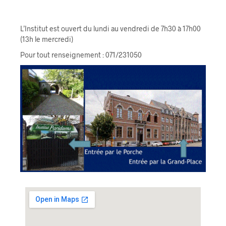
L’Institut est ouvert du lundi au vendredi de 7h30 à 17h00
(13h le mercredi)
Pour tout renseignement : 071/231050