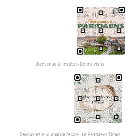
Bienvenue à l'Institut - Bonne visite
Découvrez le journal de l'école - Le Paridaens'Times